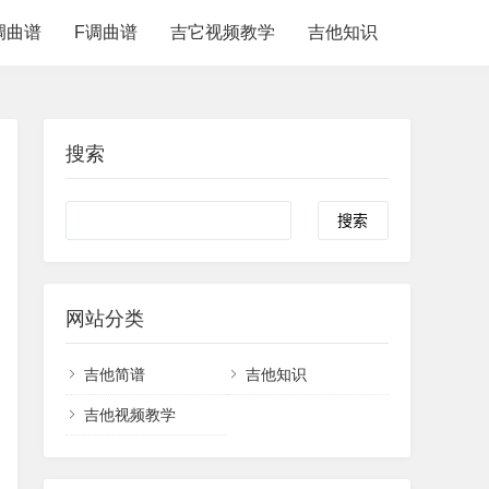
调曲谱
F调曲谱
吉它视频教学
吉他知识
搜索
网站分类
吉他简谱
吉他知识
吉他视频教学