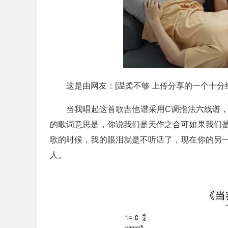
这是由网友：[温柔不够 上传分享的一个十
当我唱起这首歌吉他谱采用C调指法六线谱
的歌词意思是，你说我们是天作之合可如果我们
歌的时候，我的眼泪就是不听话了，现在你的另
人。