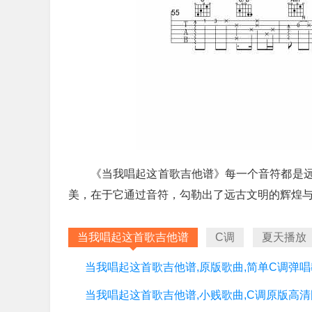
《当我唱起这首歌吉他谱》每一个音符都是
美，在于它通过音符，勾勒出了远古文明的辉煌
当我唱起这首歌吉他谱
C调
夏天播放