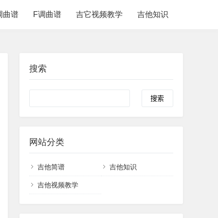
调曲谱
F调曲谱
吉它视频教学
吉他知识
搜索
网站分类
吉他简谱
吉他知识
吉他视频教学