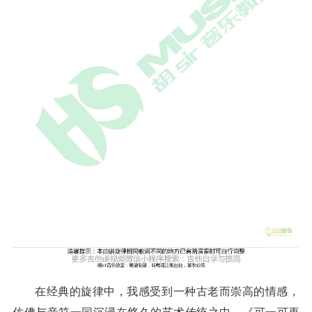
在经典的旋律中，我感受到一种古老而崇高的情感，