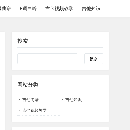
调曲谱
F调曲谱
吉它视频教学
吉他知识
搜索
网站分类
吉他简谱
吉他知识
吉他视频教学