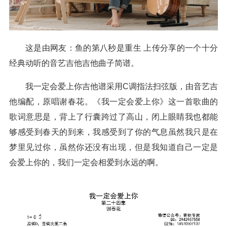
这是由网友：鱼的第八秒是重生 上传分享的一个十分
经典动听的音艺吉他吉他曲子简谱。
我一定会爱上你吉他谱采用C调指法扫弦版，由音艺吉
他编配，原唱谢春花。《我一定会爱上你》这一首歌曲的
歌词意思是，背上了行囊跨过了高山，闭上眼睛我也都能
够感受到春天的到来，我感受到了你的气息虽然我只是在
梦里见过你，虽然你还没有出现，但是我知道自己一定是
会爱上你的，我们一定会相爱到永远的啊。