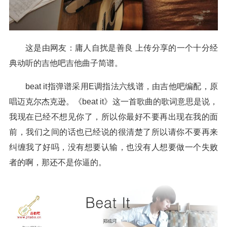
这是由网友：庸人自扰是善良 上传分享的一个十分经
典动听的吉他吧吉他曲子简谱。
beat it指弹谱采用E调指法六线谱，由吉他吧编配，原
唱迈克尔杰克逊。《beat it》这一首歌曲的歌词意思是说，
我现在已经不想见你了，所以你最好不要再出现在我的面
前，我们之间的话也已经说的很清楚了所以请你不要再来
纠缠我了好吗，没有想要认输，也没有人想要做一个失败
者的啊，那还不是你逼的。