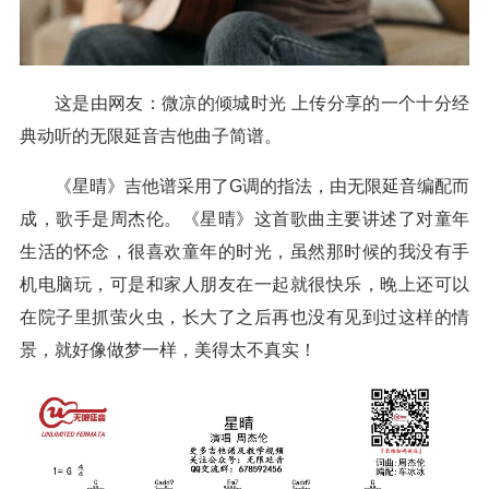
这是由网友：微凉的倾城时光 上传分享的一个十分经
典动听的无限延音吉他曲子简谱。
《星晴》吉他谱采用了G调的指法，由无限延音编配而
成，歌手是周杰伦。《星晴》这首歌曲主要讲述了对童年
生活的怀念，很喜欢童年的时光，虽然那时候的我没有手
机电脑玩，可是和家人朋友在一起就很快乐，晚上还可以
在院子里抓萤火虫，长大了之后再也没有见到过这样的情
景，就好像做梦一样，美得太不真实！