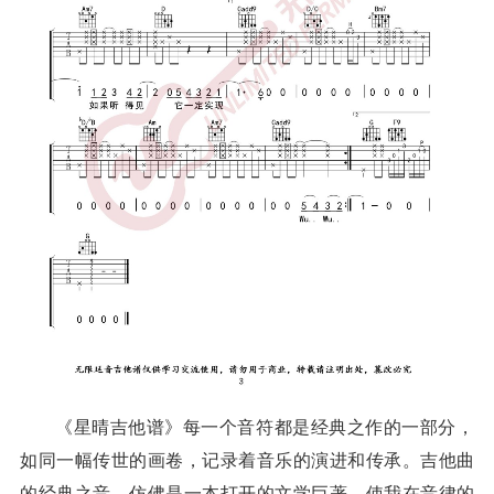
《星晴吉他谱》每一个音符都是经典之作的一部分，
如同一幅传世的画卷，记录着音乐的演进和传承。吉他曲
的经典之音，仿佛是一本打开的文学巨著，使我在音律的