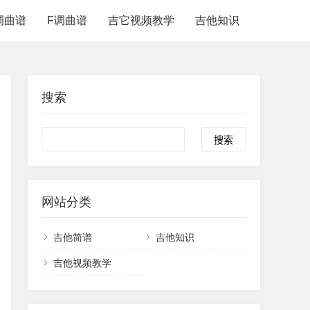
调曲谱
F调曲谱
吉它视频教学
吉他知识
搜索
网站分类
吉他简谱
吉他知识
吉他视频教学