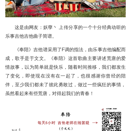
这是由网友：妖孽丶 上传分享的一个十分经典动听的
乐事吉他吉他曲子简谱。
《奉陪》吉他谱采用了F调的指法，由乐事吉他编配而
成，歌手是于文文。《奉陪》这首歌曲主要讲述荒唐的爱
情故事，以为简单就是快乐，随着时间推移，我们都发生
了变化，即使现在没有在一起了，也很感谢你曾经的陪
伴，至少我们都未了彼此勇敢过，做过一些疯狂的事情，
虽然看起来有些荒唐，对得起我们的青春！