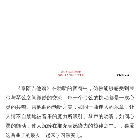
《奉陪吉他谱》在动听的音符中，仿佛能够感受到琴
弓与琴弦之间微妙的交流，每一个弓弦的挑动都是一次心
灵的共鸣。吉他曲的动听之美，如同一曲迷人的乐章，让
人情不自禁地被音乐的魔力所吸引。琴声的动听，如同心
灵的颤动，使人沉醉在那充满感染力的旋律之中。，喜爱
这首曲子的朋友一起来学习演奏吧。