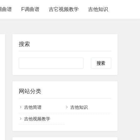
调曲谱
F调曲谱
吉它视频教学
吉他知识
搜索
网站分类
吉他简谱
吉他知识
吉他视频教学