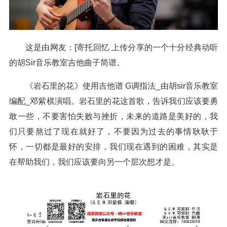
这是由网友：[寄托回忆 上传分享的一个十分经典动听
的胡Sir音乐教室吉他曲子简谱。
《岩石里的花》使用吉他谱 G调指法_由胡sir音乐教室
编配_邓紫棋演唱。岩石里的花这首歌，告诉我们应该要勇
敢一些，不要害怕失败与挫折，未来的道路是美好的，我
们只要熬过了现在就好了，不要因为过去的事情耿耿于
怀，一切都是最好的安排，我们现在遇到的困难，其实是
在帮助我们，我们应该要向另一个层次想才是。