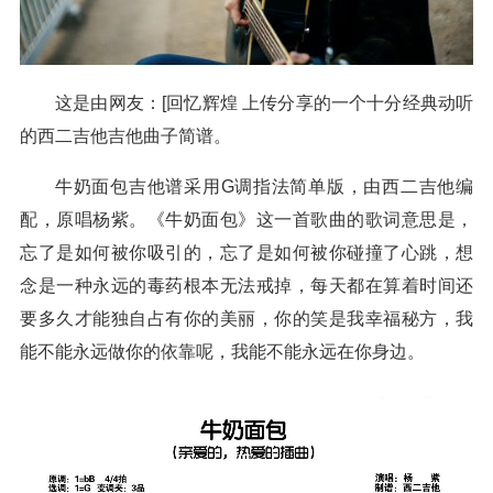
这是由网友：[回忆辉煌 上传分享的一个十分经典动听
的西二吉他吉他曲子简谱。
牛奶面包吉他谱采用G调指法简单版，由西二吉他编
配，原唱杨紫。《牛奶面包》这一首歌曲的歌词意思是，
忘了是如何被你吸引的，忘了是如何被你碰撞了心跳，想
念是一种永远的毒药根本无法戒掉，每天都在算着时间还
要多久才能独自占有你的美丽，你的笑是我幸福秘方，我
能不能永远做你的依靠呢，我能不能永远在你身边。