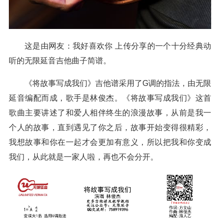
这是由网友：我好喜欢你 上传分享的一个十分经典动
听的无限延音吉他曲子简谱。
《将故事写成我们》吉他谱采用了G调的指法，由无限
延音编配而成，歌手是林俊杰。《将故事写成我们》这首
歌曲主要讲述了和爱人相伴终生的浪漫故事，从前是我一
个人的故事，直到遇见了你之后，故事开始变得很精彩，
我想故事和你在一起才会更加有意义，所以把我和你变成
我们，从此就是一家人啦，再也不会分开。