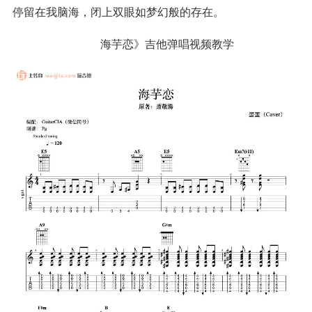
停留在我脑海，闭上双眼如梦幻般的存在。
海芋恋》吉他弹唱视频教学