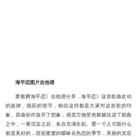
海芋恋图片吉他谱
萧敬腾海芋恋》吉他谱分享，海芋恋》这首歌曲欢动
的旋律，跳跃的咬字，相信这些都是大家对这首歌的印
象。原曲创作放开了想象，感觉万物景色都被拉进了歌曲
之中，一番渲染之后，各自充满生机。爱一个人可能什么
都是美好的，甜甜蜜蜜的暧昧在热恋的季节，美丽的笑容