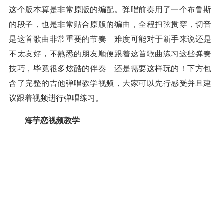
这个版本算是非常原版的编配。弹唱前奏用了一个布鲁斯
的段子，也是非常贴合原版的编曲，全程扫弦贯穿，切音
是这首歌曲非常重要的节奏，难度可能对于新手来说还是
不太友好，不熟悉的朋友顺便跟着这首歌曲练习这些弹奏
技巧，毕竟很多炫酷的伴奏，还是需要这样玩的！下方包
含了完整的吉他弹唱教学视频，大家可以先行感受并且建
议跟着视频进行弹唱练习。
海芋恋视频教学